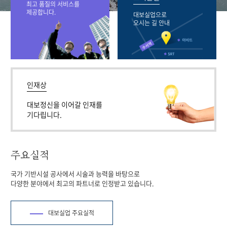
최고 품질의 서비스를
제공합니다.
대보실업으로
오시는 길 안내
인재상
대보정신을 이어갈 인재를
기다립니다.
주요실적
국가 기반시설 공사에서 시술과 능력을 바탕으로
다양한 분야에서 최고의 파트너로 인정받고 있습니다.
대보실업 주요실적