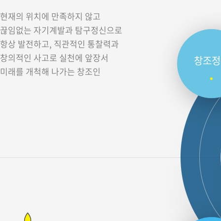
현재의 위치에 만족하지 않고
끊임없는 자기계발과 탐구정신으로
항상 발전하고, 직관적인 통찰력과
창의적인 사고로 실천에 앞장서
창조정
미래를 개척해 나가는 창조인