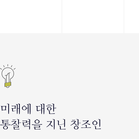
미래에 대한
통찰력을 지닌 창조인