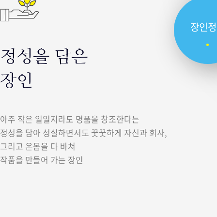
장인정
정성을 담은
장인
아주 작은 일일지라도 명품을 창조한다는
정성을 담아 성실하면서도 꿋꿋하게 자신과 회사,
그리고 온몸을 다 바쳐
작품을 만들어 가는 장인