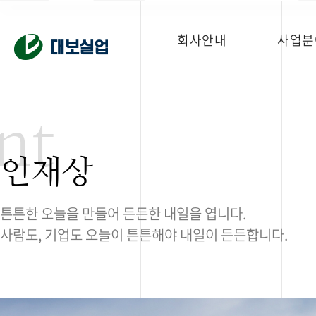
회사안내
사업분
nt
인재상
튼튼한 오늘을 만들어 든든한 내일을 엽니다.
사람도, 기업도 오늘이 튼튼해야 내일이 든든합니다.